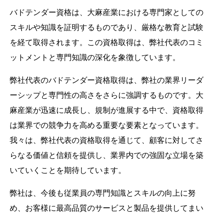
バドテンダー資格は、大麻産業における専門家としての
スキルや知識を証明するものであり、厳格な教育と試験
を経て取得されます。この資格取得は、弊社代表のコミ
ットメントと専門知識の深化を象徴しています。
弊社代表のバドテンダー資格取得は、弊社の業界リーダ
ーシップと専門性の高さをさらに強調するものです。大
麻産業が迅速に成長し、規制が進展する中で、資格取得
は業界での競争力を高める重要な要素となっています。
我々は、弊社代表の資格取得を通じて、顧客に対してさ
らなる価値と信頼を提供し、業界内での強固な立場を築
いていくことを期待しています。
弊社は、今後も従業員の専門知識とスキルの向上に努
め、お客様に最高品質のサービスと製品を提供してまい