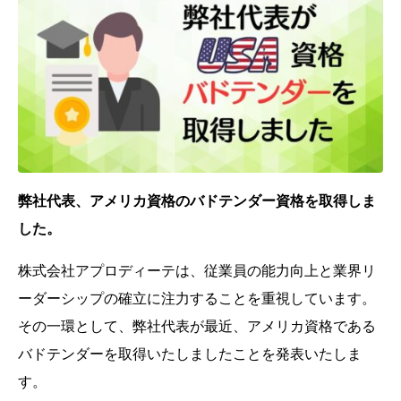
弊社代表、アメリカ資格のバドテンダー資格を取得しま
した。
株式会社アプロディーテは、従業員の能力向上と業界リ
ーダーシップの確立に注力することを重視しています。
その一環として、弊社代表が最近、アメリカ資格である
バドテンダーを取得いたしましたことを発表いたしま
す。