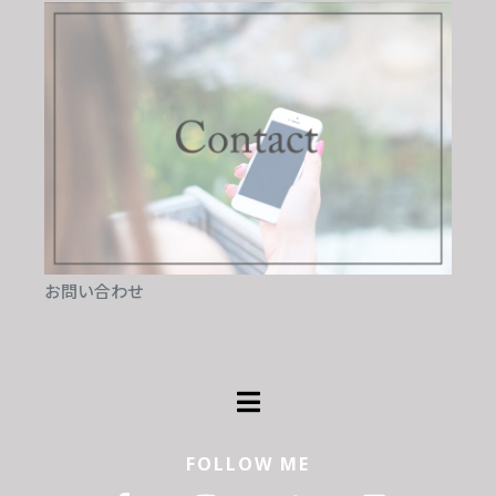
お問い合わせ
FOLLOW ME