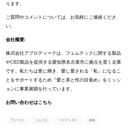
ります。
ご質問やコメントについては、お気軽にご連絡くださ
い。
会社概要:
株式会社アプロディーテは、フェムテックに関する製品
やCBD製品を提供する愛知県名古屋市に拠点を置く企業
です。私たちは更に輝き、愛し愛される「私」になるこ
とをサポートするため『愛と美と性の目覚め』をミッシ
ョンに事業展開
を行っています。
お問い合わせはこちら
アメリカ
ソムリエ
バドテンダー
資格