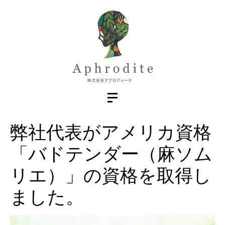
弊社代表がアメリカ資格
「バドテンダー（麻ソム
リエ）」の資格を取得し
ました。