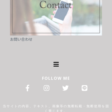
お問い合わせ
FOLLOW ME
当サイトの内容、テキスト、画像等の無断転載・無断使用を固
く禁じます。